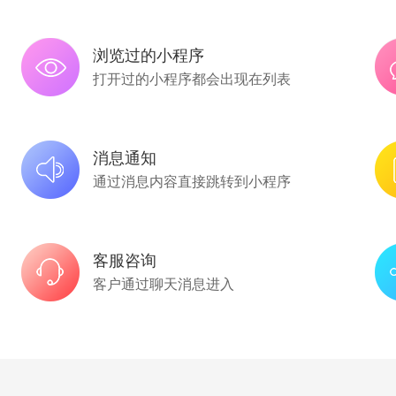
浏览过的小程序
打开过的小程序都会出现在列表
消息通知
通过消息内容直接跳转到小程序
客服咨询
客户通过聊天消息进入