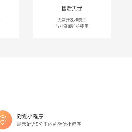
售后无忧
台
无需开发和美工
节省高额维护费用
附近小程序
展示附近5公里内的微信小程序