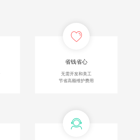
省钱省心
台
无需开发和美工
节省高额维护费用