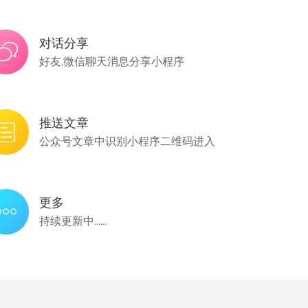
对话分享
好友,微信聊天消息分享小程序
推送文章
公众号文章中识别小程序二维码进入
更多
持续更新中......