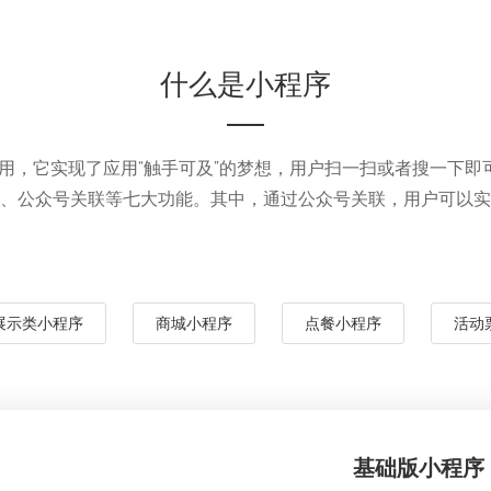
什么是小程序
用，它实现了应用“触手可及”的梦想，用户扫一扫或者搜一下即可
、公众号关联等七大功能。其中，通过公众号关联，用户可以实
展示类小程序
商城小程序
点餐小程序
活动
基础版小程序