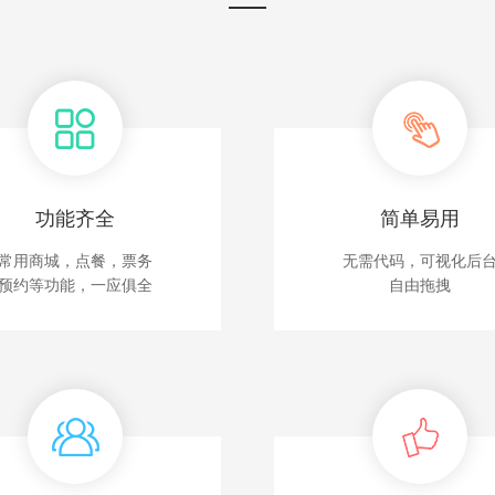
功能齐全
简单易用
常用商城，点餐，票务
无需代码，可视化后
预约等功能，一应俱全
自由拖拽