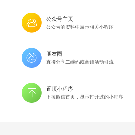
公众号主页
公众号的资料中展示相关小程序
朋友圈
直接分享二维码或商铺活动引流
置顶小程序
下拉微信首页，显示打开过的小程序