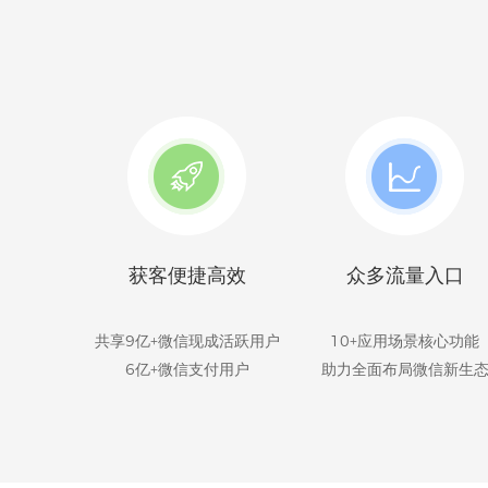
获客便捷高效
众多流量入口
共享9亿+微信现成活跃用户
10+应用场景核心功能
6亿+微信支付用户
助力全面布局微信新生