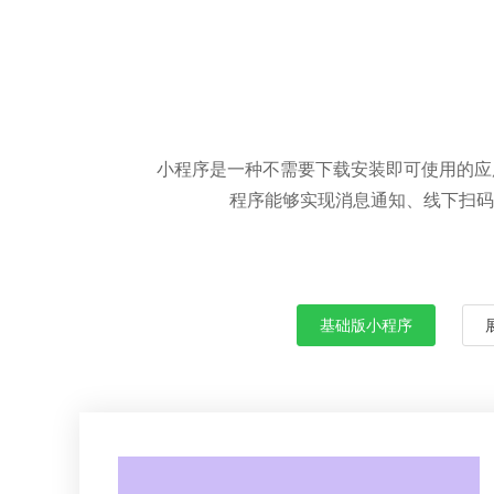
小程序是一种不需要下载安装即可使用的应
程序能够实现消息通知、线下扫码
基础版小程序