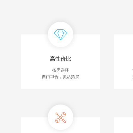
高性价比
按需选择
自由组合，灵活拓展
微信小程序开发