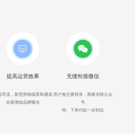
提高运营效果
无缝衔接微信
信导流，新型营销场景和通道
用户免注册登录，商家关联公众
全面增加品牌曝光
号
询、下单付款一步到位