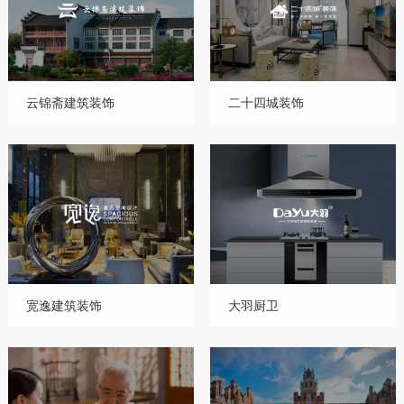
云锦斋建筑装饰
二十四城装饰
宽逸建筑装饰
大羽厨卫