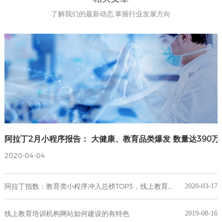
了解我们的最新动态,掌握行业发展方向
阿拉丁2月小程序报告： 大健康、教育品类爆发 数量达390万
2020-04-04
阿拉丁指数：教育类小程序冲入总榜TOP3，线上教育工具市场已打开
2020-03-17
线上教育培训机构网站如何建设的有特色
2019-08-16