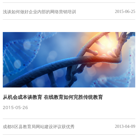
浅谈如何做好企业内部的网络营销培训
2015-06-25
从机会成本谈教育 在线教育如何完胜传统教育
2015-05-26
成都8区县教育局网站建设评议获优秀
2013-04-09